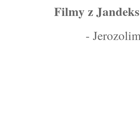
Filmy z Jandeks
- Jerozoli