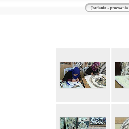
Jordania - pracownia 