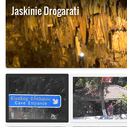
Jaskinie Drogarati