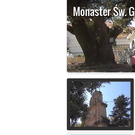
Monaster Św. 