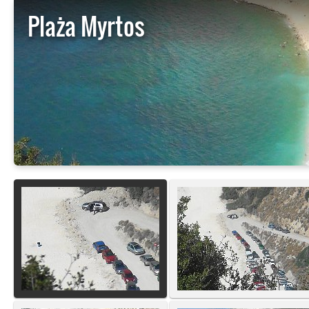
Plaża Myrtos